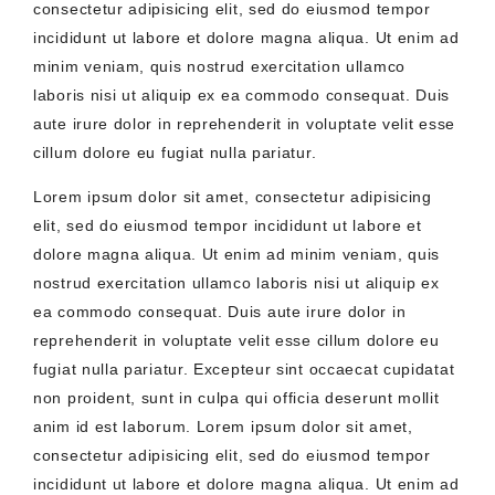
consectetur adipisicing elit, sed do eiusmod tempor
incididunt ut labore et dolore magna aliqua. Ut enim ad
minim veniam, quis nostrud exercitation ullamco
laboris nisi ut aliquip ex ea commodo consequat. Duis
aute irure dolor in reprehenderit in voluptate velit esse
cillum dolore eu fugiat nulla pariatur.
Lorem ipsum dolor sit amet, consectetur adipisicing
elit, sed do eiusmod tempor incididunt ut labore et
dolore magna aliqua. Ut enim ad minim veniam, quis
nostrud exercitation ullamco laboris nisi ut aliquip ex
ea commodo consequat. Duis aute irure dolor in
reprehenderit in voluptate velit esse cillum dolore eu
fugiat nulla pariatur. Excepteur sint occaecat cupidatat
non proident, sunt in culpa qui officia deserunt mollit
anim id est laborum. Lorem ipsum dolor sit amet,
consectetur adipisicing elit, sed do eiusmod tempor
incididunt ut labore et dolore magna aliqua. Ut enim ad