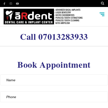
Call
07013283933
Book Appointment