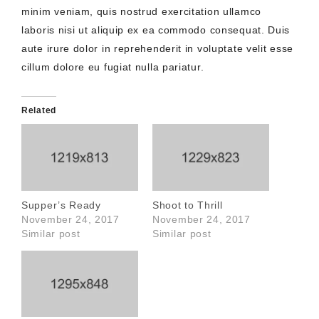
minim veniam, quis nostrud exercitation ullamco
laboris nisi ut aliquip ex ea commodo consequat. Duis
aute irure dolor in reprehenderit in voluptate velit esse
cillum dolore eu fugiat nulla pariatur.
Related
Supper’s Ready
Shoot to Thrill
November 24, 2017
November 24, 2017
Similar post
Similar post