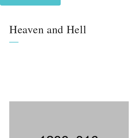
Heaven and Hell