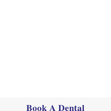
Book A Dental