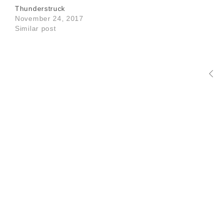
Thunderstruck
November 24, 2017
Similar post