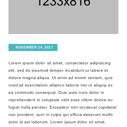
NOVEMBER 24, 2017
Lorem ipsum dolor sit amet, consectetur adipisicing
elit, sed do eiusmod tempor incididunt ut labore et
dolore magna aliqua. Ut enim ad minim veniam, quis
nostrud exercitation ullamco laboris nisi ut aliquip ex
ea commodo consequat. Duis aute irure dolor in
reprehenderit in voluptate velit esse cillum dolore eu
fugiat nulla pariatur. Excepteur sint occaecat cupidatat
non proident, sunt in culpa qui officia deserunt mollit
anim id est laborum. Lorem ipsum dolor sit amet,